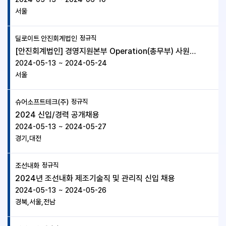
서울
딜로이트 안진회계법인
정규직
[안진회계법인] 경영지원본부 Operation(총무부) 사원급 정규직
2024-05-13
~
2024-05-24
서울
슈어소프트테크(주)
정규직
2024 신입/경력 공개채용
2024-05-13
~
2024-05-27
경기,대전
조선내화
정규직
2024년 조선내화 제조기술직 및 관리직 신입 채용
2024-05-13
~
2024-05-26
경북,서울,전남